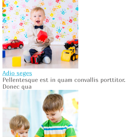
Adio seges
Pellentesque est in quam convallis porttitor.
Donec qua