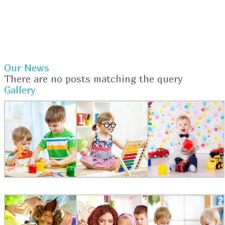
Our News
There are no posts matching the query
Gallery