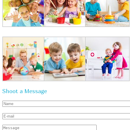
Shoot a Message