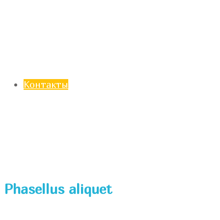
Контакты
Phasellus aliquet