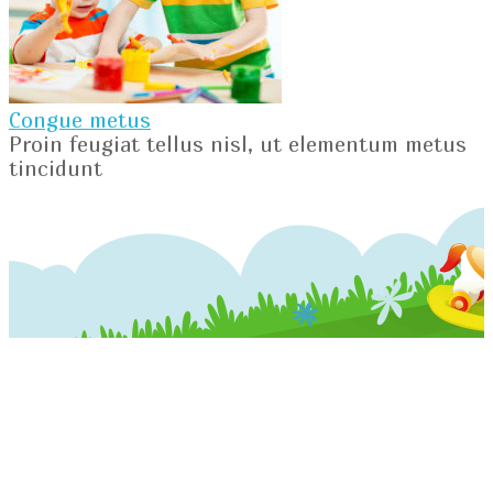
Congue metus
Proin feugiat tellus nisl, ut elementum metus
tincidunt