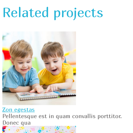
Related projects
Zon egestas
Pellentesque est in quam convallis porttitor.
Donec qua