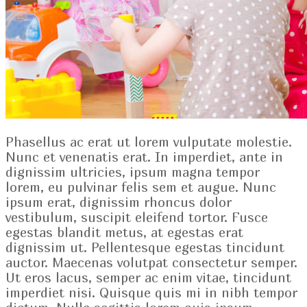
Phasellus ac erat ut lorem vulputate molestie.
Nunc et venenatis erat. In imperdiet, ante in
dignissim ultricies, ipsum magna tempor
lorem, eu pulvinar felis sem et augue. Nunc
ipsum erat, dignissim rhoncus dolor
vestibulum, suscipit eleifend tortor. Fusce
egestas blandit metus, at egestas erat
dignissim ut. Pellentesque egestas tincidunt
auctor. Maecenas volutpat consectetur semper.
Ut eros lacus, semper ac enim vitae, tincidunt
imperdiet nisi. Quisque quis mi in nibh tempor