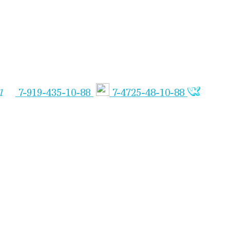
1
7-919-435-10-88
7-4725-48-10-88