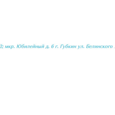
2; мкр. Юбилейный д. 6 г. Губкин ул. Белинского 