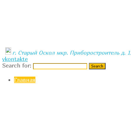
г. Старый Оскол мкр. Приборостроитель д. 1
vkontakte
Search for:
Главная