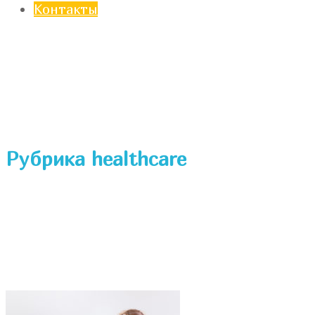
Контакты
Рубрика healthcare