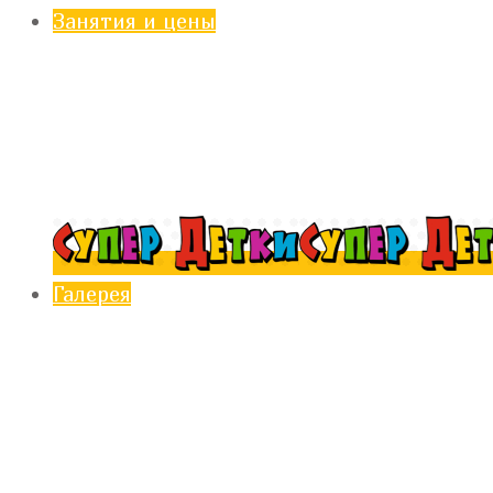
Занятия и цены
Галерея